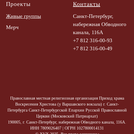
Проекты
Контакты
Живые группы
Санкт-Петербург,
набережная Обводного
Мерч
канала, 116А
+7 812 316-00-93
+7 812 316-00-49
Православная местная религиозная организация Приход храма
Воскресения Христова (у Варшавского вокзала) г. Санкт-
Петербурга Санкт-Петербургской Епархии Русской Православной
Церкви (Московский Патриархат)
190005, г. Санкт-Петербург, набережная Обводного канала, 116А.
ИНН 7809026407 | ОГРН 1027800014131