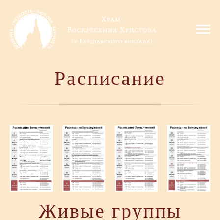
Расписание
Живые группы