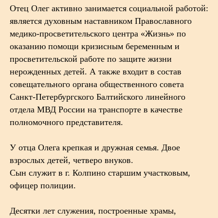
Отец Олег активно занимается социальной работой:
является духовным наставником Православного
медико-просветительского центра «Жизнь» по
оказанию помощи кризисным беременным и
просветительской работе по защите жизни
нерожденных детей. А также входит в состав
совещательного органа общественного совета
Санкт-Петербургского Балтийского линейного
отдела МВД России на транспорте в качестве
полномочного представителя.
У отца Олега крепкая и дружная семья. Двое
взрослых детей, четверо внуков.
Сын служит в г. Колпино старшим участковым,
офицер полиции.
Десятки лет служения, построенные храмы,