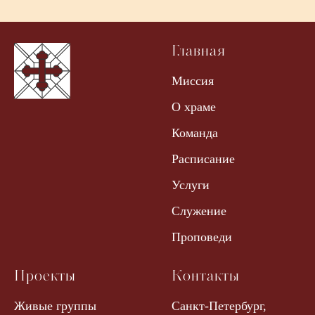
Главная
Миссия
О храме
Команда
Расписание
Услуги
Служение
Проповеди
Проекты
Контакты
Живые группы
Санкт-Петербург,