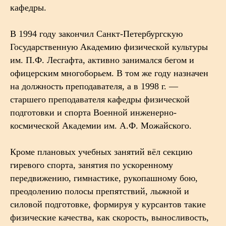
кафедры.
В 1994 году закончил Санкт-Петербургскую
Государственную Академию физической культуры
им. П.Ф. Лесгафта, активно занимался бегом и
офицерским многоборьем. В том же году назначен
на должность преподавателя, а в 1998 г. —
старшего преподавателя кафедры физической
подготовки и спорта Военной инженерно-
космической Академии им. А.Ф. Можайского.
Кроме плановых учебных занятий вёл секцию
гиревого спорта, занятия по ускоренному
передвижению, гимнастике, рукопашному бою,
преодолению полосы препятствий, лыжной и
силовой подготовке, формируя у курсантов такие
физические качества, как скорость, выносливость,