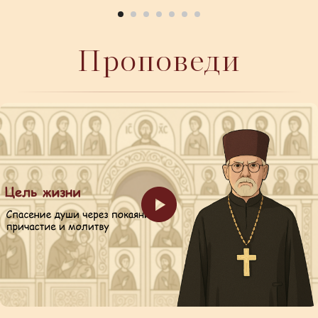
Проповеди