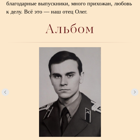
благодарные выпускники, много прихожан, любовь
к делу. Всё это — наш отец Олег.
Альбом