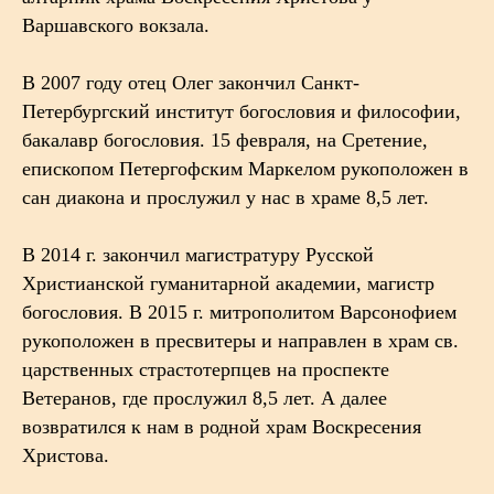
Варшавского вокзала.
В 2007 году отец Олег закончил Санкт-
Петербургский институт богословия и философии,
бакалавр богословия. 15 февраля, на Сретение,
епископом Петергофским Маркелом рукоположен в
сан диакона и прослужил у нас в храме 8,5 лет.
В 2014 г. закончил магистратуру Русской
Христианской гуманитарной академии, магистр
богословия. В 2015 г. митрополитом Варсонофием
рукоположен в пресвитеры и направлен в храм св.
царственных страстотерпцев на проспекте
Ветеранов, где прослужил 8,5 лет. А далее
возвратился к нам в родной храм Воскресения
Христова.