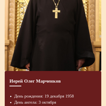
Иерей Олег Марченков
День рождения: 19 декабря 1958
День ангела: 3 октября