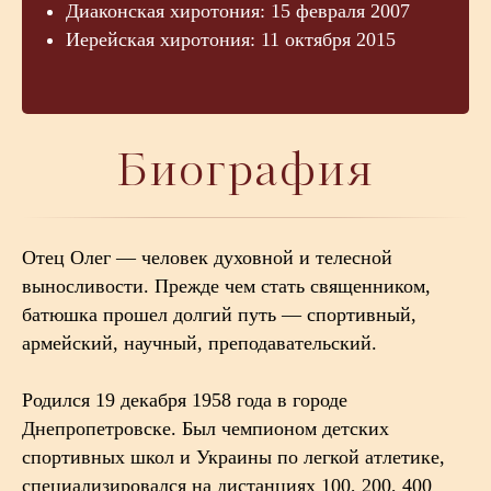
Диаконская хиротония: 15 февраля 2007
Иерейская хиротония: 11 октября 2015
Биография
Отец Олег — человек духовной и телесной
выносливости. Прежде чем стать священником,
батюшка прошел долгий путь — спортивный,
армейский, научный, преподавательский.
Родился 19 декабря 1958 года в городе
Днепропетровске. Был чемпионом детских
спортивных школ и Украины по легкой атлетике,
специализировался на дистанциях 100, 200, 400