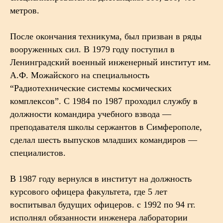
метров.
После окончания техникума, был призван в ряды
вооруженных сил. В 1979 году поступил в
Ленинградский военный инженерный институт им.
А.Ф. Можайского на специальность
“Радиотехнические системы космических
комплексов”. С 1984 по 1987 проходил службу в
должности командира учебного взвода —
преподавателя школы сержантов в Симферополе,
сделал шесть выпусков младших командиров —
специалистов.
В 1987 году вернулся в институт на должность
курсового офицера факультета, где 5 лет
воспитывал будущих офицеров. с 1992 по 94 гг.
исполнял обязанности инженера лаборатории