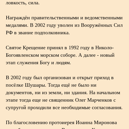
ловкость, сила.
Награждён правительственными и ведомственными
медалями. В 2002 году уволен из Вооружённых Сил
РФ в звание подполковника.
Святое Крещение принял в 1992 году в Николо-
Богоявленском морском соборе. А далее - новый
этап служения Богу и людям.
В 2002 году был организован и открыт приход в
посёлке Шушары. Тогда ещё не было ни
документов, ни из земли, ни здания. На начальном
этапе тогда еще не священник Олег Марченков с
супругой проходили все необходимые согласования.
По благословению протоиерея Иоанна Миронова