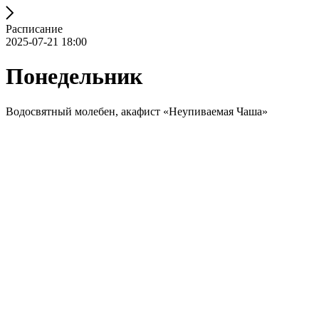
Расписание
2025-07-21 18:00
Понедельник
Водосвятный молебен, акафист «Неупиваемая Чаша»