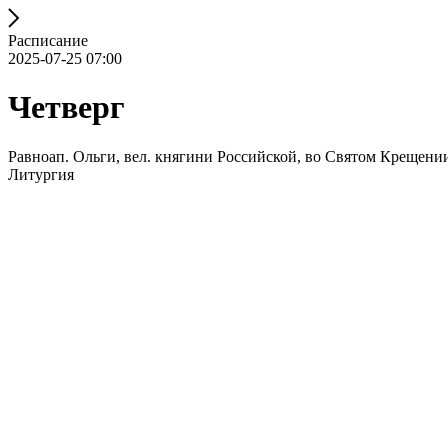
Расписание
2025-07-25 07:00
Четверг
Равноап. Ольги, вел. княгини Российской, во Святом Крещени
Литургия