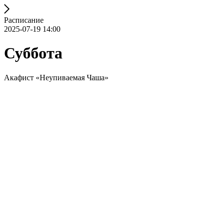
Расписание
2025-07-19 14:00
Суббота
Акафист «Неупиваемая Чаша»