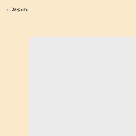
Закрыть